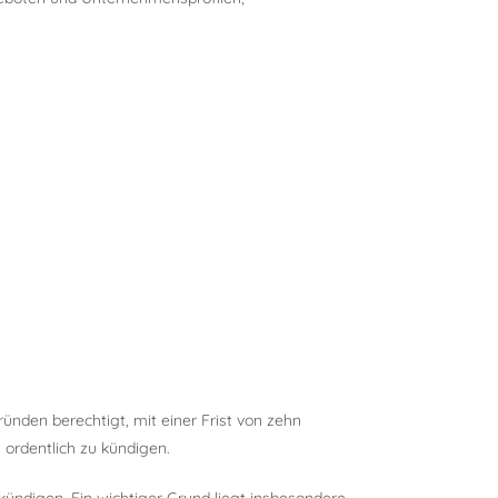
nden berechtigt, mit einer Frist von zehn
ordentlich zu kündigen.