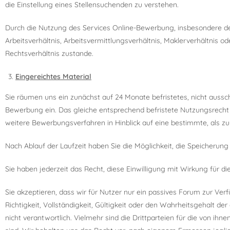
die Einstellung eines Stellensuchenden zu verstehen.
Durch die Nutzung des Services Online-Bewerbung, insbesondere de
Arbeitsverhältnis, Arbeitsvermittlungsverhältnis, Maklerverhältnis o
Rechtsverhältnis zustande.
Eingereichtes Material
Sie räumen uns ein zunächst auf 24 Monate befristetes, nicht aussch
Bewerbung ein. Das gleiche entsprechend befristete Nutzungsrecht r
weitere Bewerbungsverfahren in Hinblick auf eine bestimmte, als z
Nach Ablauf der Laufzeit haben Sie die Möglichkeit, die Speicheru
Sie haben jederzeit das Recht, diese Einwilligung mit Wirkung für di
Sie akzeptieren, dass wir für Nutzer nur ein passives Forum zur Verf
Richtigkeit, Vollständigkeit, Gültigkeit oder den Wahrheitsgehalt de
nicht verantwortlich. Vielmehr sind die Drittparteien für die von ihn