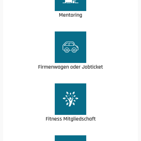
Mentoring
Firmenwagen oder Jobticket
Fitness Mitgliedschaft