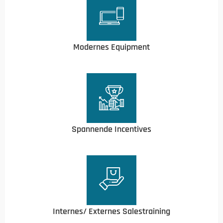
Modernes Equipment
Spannende Incentives
Internes/ Externes Salestraining