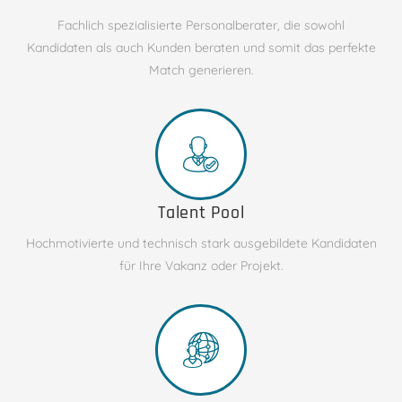
Fachlich spezialisierte Personalberater, die sowohl
Kandidaten als auch Kunden beraten und somit das perfekte
Match generieren.
Talent Pool
Hochmotivierte und technisch stark ausgebildete Kandidaten
für Ihre Vakanz oder Projekt.