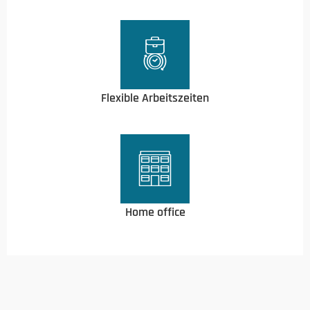
Flexible Arbeitszeiten
Home office