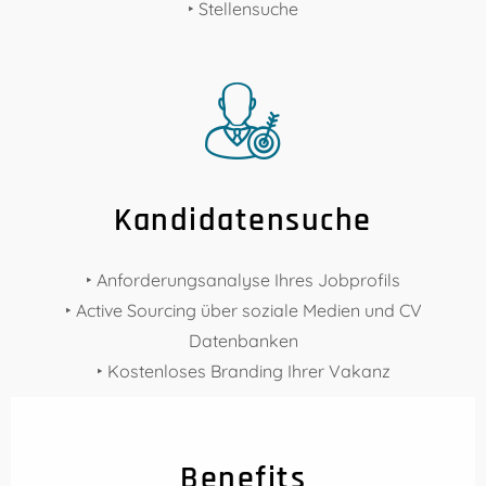
‣ Stellensuche
Kandidatensuche​
‣ Anforderungsanalyse Ihres Jobprofils
‣ Active Sourcing über soziale Medien und CV
Datenbanken
‣ Kostenloses Branding Ihrer Vakanz
Benefits