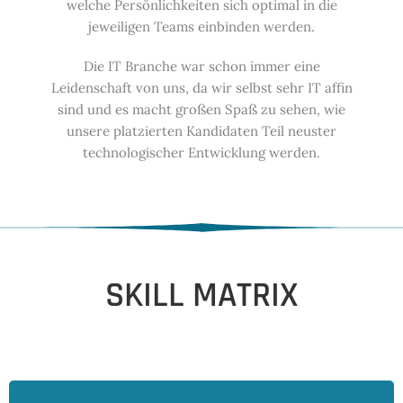
welche Persönlichkeiten sich optimal in die
jeweiligen Teams einbinden werden.
Die IT Branche war schon immer eine
Leidenschaft von uns, da wir selbst sehr IT affin
sind und es macht großen Spaß zu sehen, wie
unsere platzierten Kandidaten Teil neuster
technologischer Entwicklung werden.
SKILL MATRIX