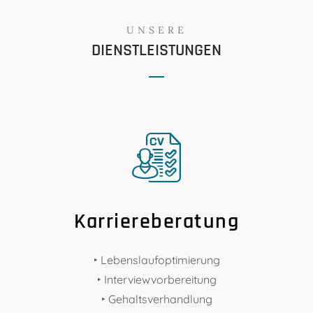
UNSERE
DIENSTLEISTUNGEN
Karriereberatung
‣ Lebenslaufoptimierung
‣ Interviewvorbereitung
‣ Gehaltsverhandlung