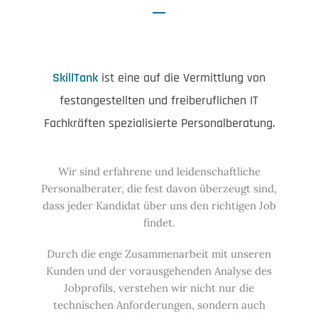
SkillTank
ist eine auf die Vermittlung von
festangestellten und freiberuflichen IT
Fachkräften spezialisierte Personalberatung.
Wir sind erfahrene und leidenschaftliche
Personalberater, die fest davon überzeugt sind,
dass jeder Kandidat über uns den richtigen Job
findet.
Durch die enge Zusammenarbeit mit unseren
Kunden und der vorausgehenden Analyse des
Jobprofils, verstehen wir nicht nur die
technischen Anforderungen, sondern auch