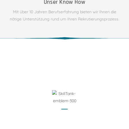
Unser Know How
Mit über 10 Jahren Berufserfahrung bieten wir Ihnen die
nötige Unterstützung rund um Ihren Rekrutierungsprozess.
Vor- und Nachname (erforderlich)