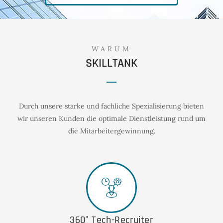
WARUM
SKILLTANK
Durch unsere starke und fachliche Spezialisierung bieten
wir unseren Kunden die optimale Dienstleistung rund um
die Mitarbeitergewinnung.
360° Tech-Recruiter