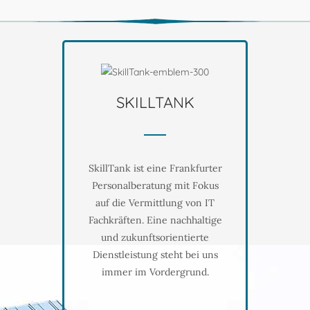
SKILLTANK
SkillTank ist eine Frankfurter
Personalberatung mit Fokus
auf die Vermittlung von IT
Fachkräften. Eine nachhaltige
und zukunftsorientierte
Dienstleistung steht bei uns
immer im Vordergrund.