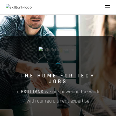
THE HOME FOR TECH
JOBS
In
SKILLTANK
we are powering the world
with our recruitment expertise