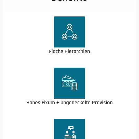
Flache Hierarchien
Hohes Fixum + ungedeckelte Provision